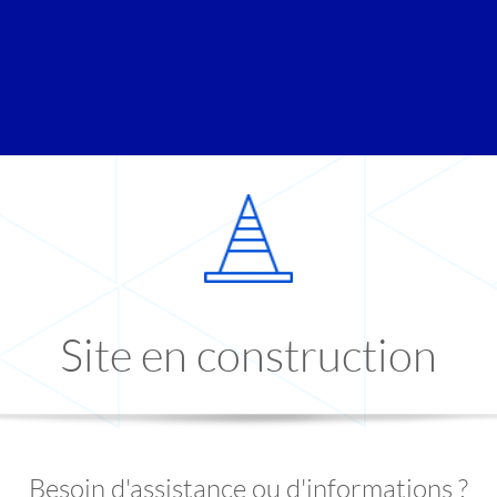
Site en construction
Besoin d'assistance ou d'informations ?