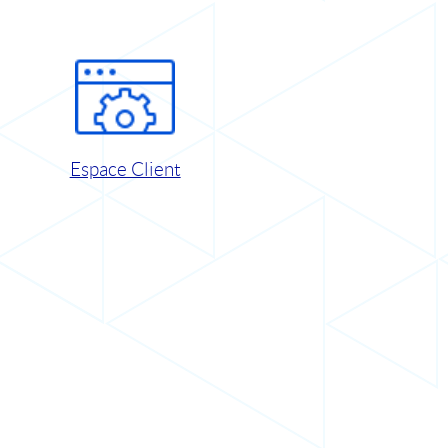
Espace Client