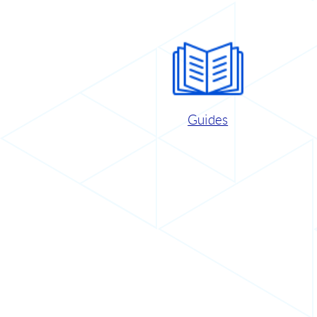
Guides