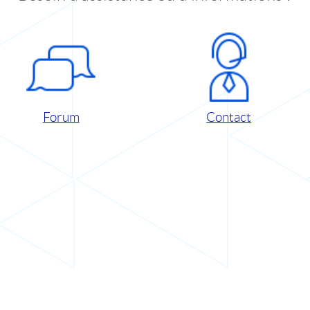
Forum
Contact